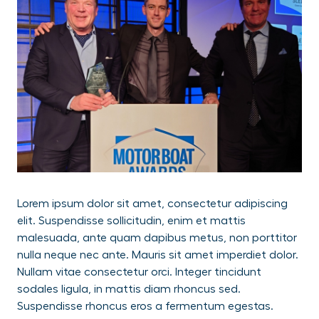
Lorem ipsum dolor sit amet, consectetur adipiscing
elit. Suspendisse sollicitudin, enim et mattis
malesuada, ante quam dapibus metus, non porttitor
nulla neque nec ante. Mauris sit amet imperdiet dolor.
Nullam vitae consectetur orci. Integer tincidunt
sodales ligula, in mattis diam rhoncus sed.
Suspendisse rhoncus eros a fermentum egestas.