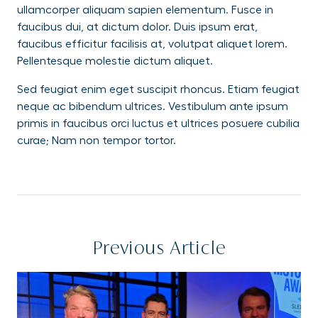
ullamcorper aliquam sapien elementum. Fusce in
faucibus dui, at dictum dolor. Duis ipsum erat,
faucibus efficitur facilisis at, volutpat aliquet lorem.
Pellentesque molestie dictum aliquet.
Sed feugiat enim eget suscipit rhoncus. Etiam feugiat
neque ac bibendum ultrices. Vestibulum ante ipsum
primis in faucibus orci luctus et ultrices posuere cubilia
curae; Nam non tempor tortor.
Previous Article