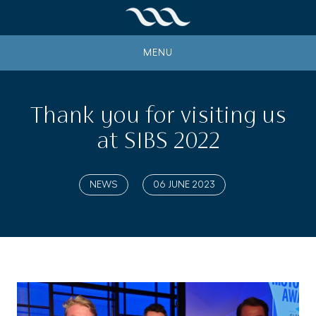
MENU
Thank you for visiting us
at SIBS 2022
NEWS
06 JUNE 2023